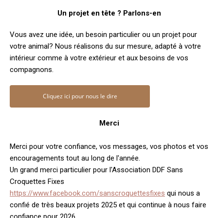
Un projet en tête ? Parlons-en
Vous avez une idée, un besoin particulier ou un projet pour
votre animal? Nous réalisons du sur mesure, adapté à votre
intérieur comme à votre extérieur et aux besoins de vos
compagnons.
Cliquez ici pour nous le dire
Merci
Merci pour votre confiance, vos messages, vos photos et vos
encouragements tout au long de l'année.
Un grand merci particulier pour l'Association DDF Sans
Croquettes Fixes
https://www.facebook.com/sanscroquettesfixes
qui nous a
confié de très beaux projets 2025 et qui continue à nous faire
confiance pour 2026.