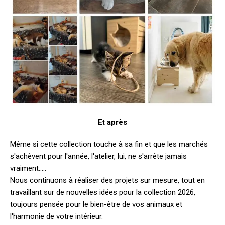
Et après
Même si cette collection touche à sa fin et que les marchés
s'achèvent pour l'année, l'atelier, lui, ne s'arrête jamais
vraiment.....
Nous continuons à réaliser des projets sur mesure, tout en
travaillant sur de nouvelles idées pour la collection 2026,
toujours pensée pour le bien-être de vos animaux et
l'harmonie de votre intérieur.