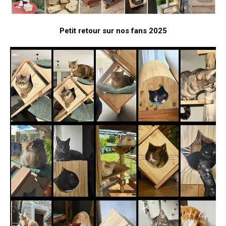
Petit retour sur nos fans 2025