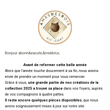
Bonjour abonn&eacute;&middot;e,
Avant de refermer cette belle année
Alors que l'année touche doucement à sa fin, nous avions
envie de prendre un moment pour vous remercier.
Grâce à vous,
une grande partie de nos créations de la
collection 2025 a trouvé sa place
dans vos foyers, auprès
de vos compagnons à quatre pattes.
Il reste encore quelques pièces disponibles
, que nous
avons soigneusement mises à jour sur notre site.