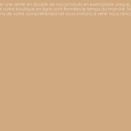
er une vente en double de nos produits en exemplaire unique,
 notre boutique en ligne sont fermées le temps du marché. 
ns de votre compréhension et vous invitons à venir nous renc