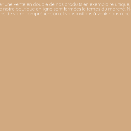
er une vente en double de nos produits en exemplaire unique,
 notre boutique en ligne sont fermées le temps du marché. 
ns de votre compréhension et vous invitons à venir nous renc